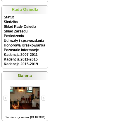
Rada Osiedla
Statut
Siedziba
Skład Rady Osiedla
Skład Zarządu
Posiedzenia
Uchwały i sprawozdania
Honorowa Krzekowianka
Pozostałe informacje
Kadencja 2007-2011
Kadencja 2011-2015
Kadencja 2015-2019
Galeria
Bezpieczny senior (09.10.2011)