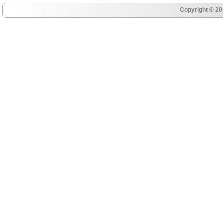
Copyright © 20