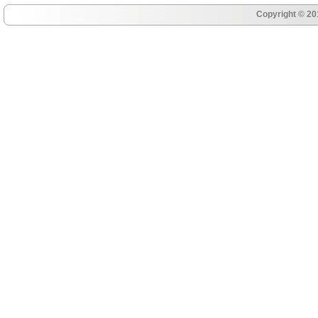
Copyright © 20