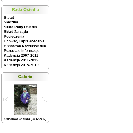
Rada Osiedla
Statut
Siedziba
Skład Rady Osiedla
Skład Zarządu
Posiedzenia
Uchwały i sprawozdania
Honorowa Krzekowianka
Pozostałe informacje
Kadencja 2007-2011
Kadencja 2011-2015
Kadencja 2015-2019
Galeria
Osiedlowa choinka (08.12.2013)