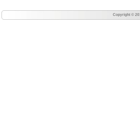
Copyright © 20