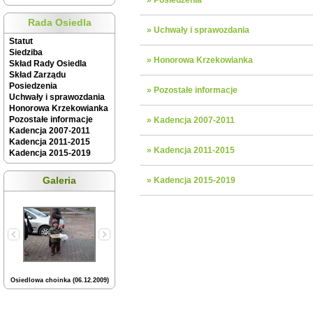
» Posiedzenia
Rada Osiedla
» Uchwały i sprawozdania
Statut
Siedziba
» Honorowa Krzekowianka
Skład Rady Osiedla
Skład Zarządu
Posiedzenia
» Pozostałe informacje
Uchwały i sprawozdania
Honorowa Krzekowianka
Pozostałe informacje
» Kadencja 2007-2011
Kadencja 2007-2011
Kadencja 2011-2015
» Kadencja 2011-2015
Kadencja 2015-2019
Galeria
» Kadencja 2015-2019
Osiedlowa choinka (06.12.2009)