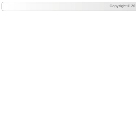
Copyright © 20