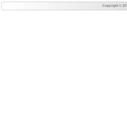
Copyright © 20