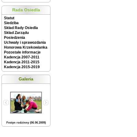
Rada Osiedla
Statut
Siedziba
Skład Rady Osiedla
Skład Zarządu
Posiedzenia
Uchwały i sprawozdania
Honorowa Krzekowianka
Pozostałe informacje
Kadencja 2007-2011
Kadencja 2011-2015
Kadencja 2015-2019
Galeria
Festyn rodzinny (06.06.2009)