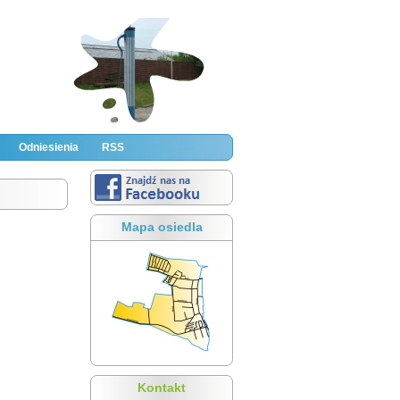
Odniesienia
RSS
Mapa osiedla
Kontakt